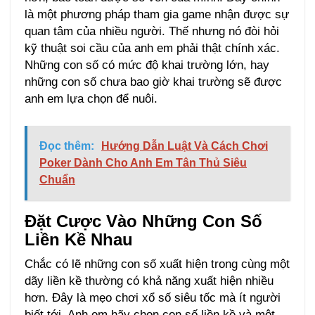
là một phương pháp tham gia game nhận được sự
quan tâm của nhiều người. Thế nhưng nó đòi hỏi
kỹ thuật soi cầu của anh em phải thật chính xác.
Những con số có mức độ khai trường lớn, hay
những con số chưa bao giờ khai trường sẽ được
anh em lựa chọn để nuôi.
Đọc thêm:
Hướng Dẫn Luật Và Cách Chơi
Poker Dành Cho Anh Em Tân Thủ Siêu
Chuẩn
Đặt Cược Vào Những Con Số
Liền Kề Nhau
Chắc có lẽ những con số xuất hiện trong cùng một
dãy liền kề thường có khả năng xuất hiện nhiều
hơn. Đây là mẹo chơi xổ số siêu tốc mà ít người
biết tới. Anh em hãy chọn con số liền kề và một