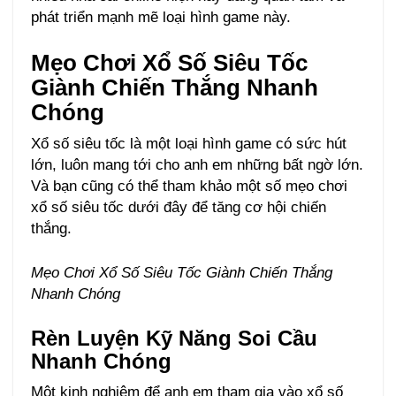
phát triển mạnh mẽ loại hình game này.
Mẹo Chơi Xổ Số Siêu Tốc
Giành Chiến Thắng Nhanh
Chóng
Xổ số siêu tốc là một loại hình game có sức hút
lớn, luôn mang tới cho anh em những bất ngờ lớn.
Và bạn cũng có thể tham khảo một số mẹo chơi
xổ số siêu tốc dưới đây để tăng cơ hội chiến
thắng.
Mẹo Chơi Xổ Số Siêu Tốc Giành Chiến Thắng
Nhanh Chóng
Rèn Luyện Kỹ Năng Soi Cầu
Nhanh Chóng
Một kinh nghiệm để anh em tham gia vào xổ số