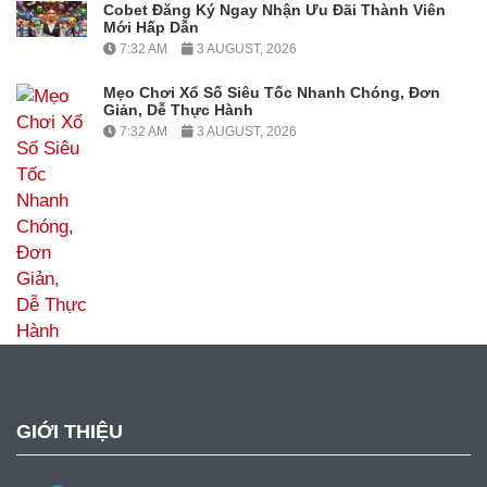
Cobet Đăng Ký Ngay Nhận Ưu Đãi Thành Viên
Mới Hấp Dẫn
7:32 AM
3 AUGUST, 2026
Mẹo Chơi Xổ Số Siêu Tốc Nhanh Chóng, Đơn
Giản, Dễ Thực Hành
7:32 AM
3 AUGUST, 2026
GIỚI THIỆU