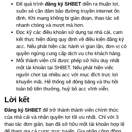
Để quá trình
đăng ký SHBET
diễn ra thuận lợi,
suôn sẻ cần đảm bảo đường truyền internet ổn
định. Khi mạng không bị gián đoạn, thao tác sẽ
nhanh chóng và mượt mà hơn.
Đọc kỹ các điều khoản sử dụng tại nhà cái, cam
kết thực hiện đúng quy định về điều kiện đăng ký
acc. Nếu phát hiện các hành vi gian lận, đơn vị có
quyền ngừng cung cấp dịch vụ cho khách hàng.
Mỗi thành viên chỉ được phép sở hữu duy nhất
một tài khoản tại SHBET. Nếu phát hiện việc
người chơi tại nhiều acc với mục đích trực lợi
khuyến mãi. Hệ thống sẽ đóng băng và thu hồi
toàn bộ tiền thưởng, huỷ bỏ acc vĩnh viễn.
Lời kết
Đăng ký SHBET
để trở thành thành viên chính thức
của nhà cái và nhận quyền lợi tối ưu nhất. Chỉ với 3
thao tác đơn giản, bạn đã sở hữu một tài khoản hợp lệ
để tham gia cá cược trực tuyến. Gia nhập cộng đồng