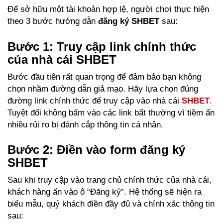
Để sở hữu một tài khoản hợp lệ, người chơi thực hiện
theo 3 bước hướng dẫn
đăng ký SHBET
sau:
Bước 1: Truy cập link chính thức
của nhà cái SHBET
Bước đầu tiên rất quan trọng để đảm bảo bạn không
chọn nhầm đường dẫn giả mạo. Hãy lựa chọn đúng
đường link chính thức để truy cập vào nhà cái
SHBET
.
Tuyệt đối không bấm vào các link bất thường vì tiềm ẩn
nhiều rủi ro bị đánh cắp thông tin cá nhân.
Bước 2: Điền vào form đăng ký
SHBET
Sau khi truy cập vào trang chủ chính thức của nhà cái,
khách hàng ấn vào ô “Đăng ký”. Hệ thống sẽ hiện ra
biểu mẫu, quý khách điền đầy đủ và chính xác thông tin
sau: