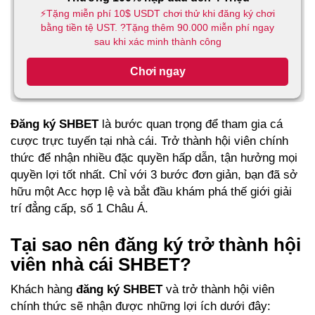
⚡️Tặng miễn phí 10$ USDT chơi thử khi đăng ký chơi
bằng tiền tệ UST. ?Tặng thêm 90.000 miễn phí ngay
sau khi xác minh thành công
Chơi ngay
Đăng ký SHBET
là bước quan trọng để tham gia cá
cược trực tuyến tại nhà cái. Trở thành hội viên chính
thức để nhận nhiều đặc quyền hấp dẫn, tận hưởng mọi
quyền lợi tốt nhất. Chỉ với 3 bước đơn giản, bạn đã sở
hữu một Acc hợp lệ và bắt đầu khám phá thế giới giải
trí đẳng cấp, số 1 Châu Á.
Tại sao nên đăng ký trở thành hội
viên nhà cái SHBET?
Khách hàng
đăng ký SHBET
và trở thành hội viên
chính thức sẽ nhận được những lợi ích dưới đây: