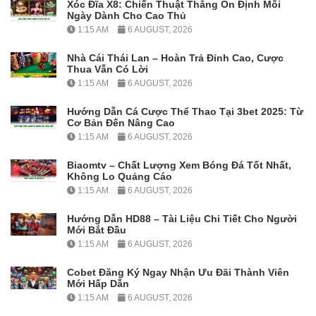
Xóc Đĩa X8: Chiến Thuật Thắng Ổn Định Mỗi
Ngày Dành Cho Cao Thủ
1:15 AM
6 AUGUST, 2026
Nhà Cái Thái Lan – Hoàn Trả Đỉnh Cao, Cược
Thua Vẫn Có Lời
1:15 AM
6 AUGUST, 2026
Hướng Dẫn Cá Cược Thể Thao Tại 3bet 2025: Từ
Cơ Bản Đến Nâng Cao
1:15 AM
6 AUGUST, 2026
Biaomtv – Chất Lượng Xem Bóng Đá Tốt Nhất,
Không Lo Quảng Cáo
1:15 AM
6 AUGUST, 2026
Hướng Dẫn HD88 – Tài Liệu Chi Tiết Cho Người
Mới Bắt Đầu
1:15 AM
6 AUGUST, 2026
Cobet Đăng Ký Ngay Nhận Ưu Đãi Thành Viên
Mới Hấp Dẫn
1:15 AM
6 AUGUST, 2026