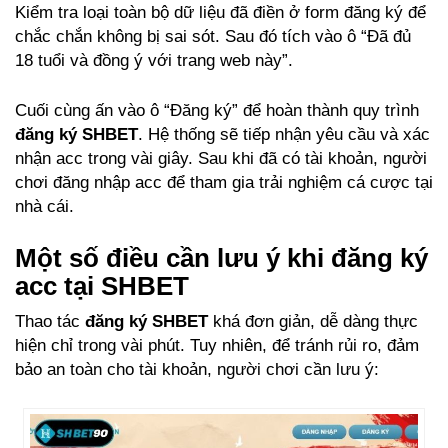
Kiểm tra loại toàn bộ dữ liệu đã điền ở form đăng ký để
chắc chắn không bị sai sót. Sau đó tích vào ô “Đã đủ
18 tuổi và đồng ý với trang web này”.
Cuối cùng ấn vào ô “Đăng ký” để hoàn thành quy trình
đăng ký SHBET
. Hệ thống sẽ tiếp nhận yêu cầu và xác
nhận acc trong vài giây. Sau khi đã có tài khoản, người
chơi đăng nhập acc để tham gia trải nghiệm cá cược tại
nhà cái.
Một số điều cần lưu ý khi đăng ký
acc tại SHBET
Thao tác
đăng ký SHBET
khá đơn giản, dễ dàng thực
hiện chỉ trong vài phút. Tuy nhiên, để tránh rủi ro, đảm
bảo an toàn cho tài khoản, người chơi cần lưu ý: