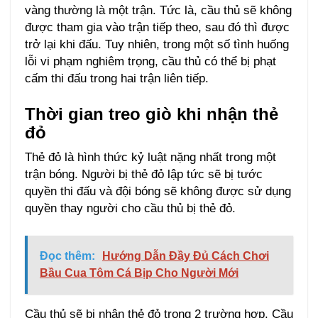
vàng thường là một trận. Tức là, cầu thủ sẽ không
được tham gia vào trận tiếp theo, sau đó thì được
trở lại khi đấu. Tuy nhiên, trong một số tình huống
lỗi vi phạm nghiêm trọng, cầu thủ có thể bị phạt
cấm thi đấu trong hai trận liên tiếp.
Thời gian treo giò khi nhận thẻ
đỏ
Thẻ đỏ là hình thức kỷ luật nặng nhất trong một
trận bóng. Người bị thẻ đỏ lập tức sẽ bị tước
quyền thi đấu và đội bóng sẽ không được sử dụng
quyền thay người cho cầu thủ bị thẻ đỏ.
Đọc thêm:
Hướng Dẫn Đầy Đủ Cách Chơi
Bầu Cua Tôm Cá Bịp Cho Người Mới
Cầu thủ sẽ bị nhận thẻ đỏ trong 2 trường hợp. Cầu