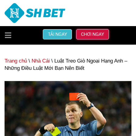
TOGGLE
TẢI NGAY
CHƠI NGAY
NAVIGATION
Trang chủ
\
Nhà Cái
\ Luật Treo Giò Ngoại Hạng Anh –
Những Điều Luật Mới Bạn Nên Biết