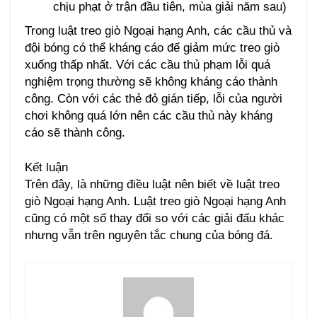
chịu phạt ở trận đầu tiên, mùa giải năm sau)
Trong luật treo giò Ngoại hạng Anh, các cầu thủ và
đội bóng có thể kháng cáo để giảm mức treo giò
xuống thấp nhất. Với các cầu thủ phạm lỗi quá
nghiệm trọng thường sẽ không kháng cáo thành
công. Còn với các thẻ đỏ gián tiếp, lỗi của người
chơi không quá lớn nên các cầu thủ này kháng
cáo sẽ thành công.
Kết luận
Trên đây, là những điều luật nên biết về luật treo
giò Ngoại hạng Anh. Luật treo giò Ngoại hạng Anh
cũng có một số thay đổi so với các giải đấu khác
nhưng vẫn trên nguyên tắc chung của bóng đá.