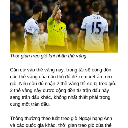
Thời gian treo giò khi nhận thẻ vàng
Căn cứ vào thẻ vàng này, trọng tài sẽ cộng dồn
các thẻ vàng của cầu thủ đó để xem xét án treo
giò. Nếu cầu đủ nhận 2 thẻ vàng thì sẽ bị treo giò.
2 thẻ vàng này được cộng dồn từ trận đấu này
sang trận đấu khác, không nhất thiết phải trong
cùng một trận đấu.
Thông thường theo luật treo giò Ngoại hạng Anh
và các quốc gia khác, thời gian treo giò của thẻ