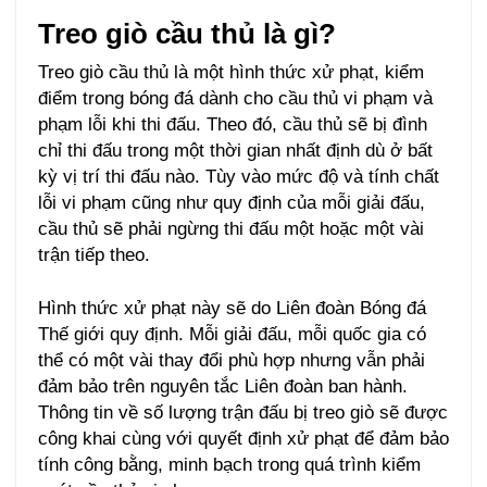
Treo giò cầu thủ là gì?
Treo giò cầu thủ là một hình thức xử phạt, kiểm
điểm trong bóng đá dành cho cầu thủ vi phạm và
phạm lỗi khi thi đấu. Theo đó, cầu thủ sẽ bị đình
chỉ thi đấu trong một thời gian nhất định dù ở bất
kỳ vị trí thi đấu nào. Tùy vào mức độ và tính chất
lỗi vi phạm cũng như quy định của mỗi giải đấu,
cầu thủ sẽ phải ngừng thi đấu một hoặc một vài
trận tiếp theo.
Hình thức xử phạt này sẽ do Liên đoàn Bóng đá
Thế giới quy định. Mỗi giải đấu, mỗi quốc gia có
thể có một vài thay đổi phù hợp nhưng vẫn phải
đảm bảo trên nguyên tắc Liên đoàn ban hành.
Thông tin về số lượng trận đấu bị treo giò sẽ được
công khai cùng với quyết định xử phạt để đảm bảo
tính công bằng, minh bạch trong quá trình kiểm