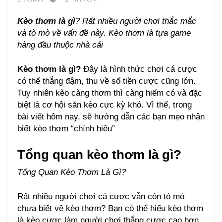
Kèo thơm là gì
? Rất nhiều người chơi thắc mắc
và tò mò về vấn đề này. Kèo thơm là tựa game
hàng đầu thuộc nhà cái
Kèo thơm là gì?
Đây là hình thức chơi cá cược
có thể thắng đậm, thu về số tiền cược cũng lớn.
Tuy nhiên kèo càng thơm thì càng hiếm có và đặc
biệt là cơ hội săn kèo cực kỳ khó. Vì thế, trong
bài viết hôm nay, sẽ hướng dẫn các bạn mẹo nhận
biết kèo thơm “chính hiệu”
Tổng quan kèo thơm là gì?
Tổng Quan Kèo Thơm Là Gì?
Rất nhiều người chơi cá cược vẫn còn tò mò
chưa biết về kèo thơm? Bạn có thể hiểu kèo thơm
là kèo cược làm người chơi thắng cược cao hơn.