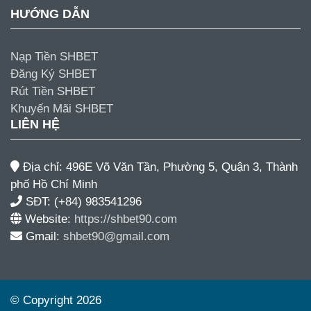
HƯỚNG DẪN
Nạp Tiền SHBET
Đăng Ký SHBET
Rút Tiền SHBET
Khuyến Mãi SHBET
LIÊN HỆ
Địa chỉ: 496E Võ Văn Tần, Phường 5, Quận 3, Thành
phố Hồ Chí Minh
SĐT: (+84) 983541296
Website:
https://shbet90.com
Gmail:
shbet90@gmail.com
© Copyright 2026