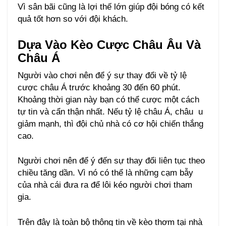
Vì sân bãi cũng là lợi thế lớn giúp đội bóng có kết
quả tốt hơn so với đội khách.
Dựa Vào Kèo Cược Châu Âu Và
Châu Á
Người vào chơi nên để ý sự thay đổi về tỷ lệ
cược châu Á trước khoảng 30 đến 60 phút.
Khoảng thời gian này bạn có thể cược một cách
tự tin và cẩn thận nhất. Nếu tỷ lệ châu Á, châu u
giảm mạnh, thì đội chủ nhà có cơ hội chiến thắng
cao.
Người chơi nên để ý đến sự thay đổi liên tục theo
chiều tăng dần. Vì nó có thể là những cạm bẫy
của nhà cái đưa ra để lôi kéo người chơi tham
gia.
Trên đây là toàn bộ thông tin về kèo thơm tại nhà