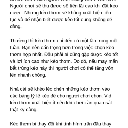
Người chơi sẽ thu được số tiền lãi cao khi đặt kèo
cược. Nhưng kèo thơm sẽ không xuất hiện liên
tục và để nhận biết được kèo tốt cũng không dễ
dàng.
Thường thì kèo thơm chỉ đến có một lần trong một
tuần. Bạn nên cẩn trọng hơn trong việc chọn kèo
thơm hợp nhất. Đâu phải ai cũng gặp được kèo tốt
và lợi ích cao như kèo thơm. Do đó, nếu may mắn
bắt trúng kèo này thì người chơi có thể tăng vốn
lên nhanh chóng.
Nhà cái sẽ khéo léo chèn những kèo thơm vào
các bảng tỷ lệ kèo để cho người chơi chọn. Vid
kèo thơm xuất hiện ít nên khi chơi cần quan sát
thật kỹ càng.
Kèo thơm bị thay đổi khi tình hình trận đấu thay