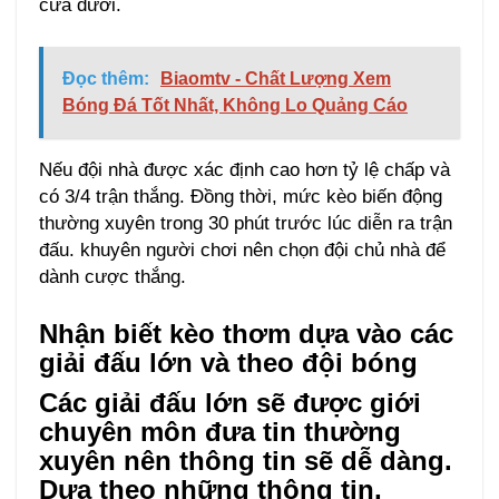
cửa dưới.
Đọc thêm:
Biaomtv - Chất Lượng Xem
Bóng Đá Tốt Nhất, Không Lo Quảng Cáo
Nếu đội nhà được xác định cao hơn tỷ lệ chấp và
có 3/4 trận thắng. Đồng thời, mức kèo biến động
thường xuyên trong 30 phút trước lúc diễn ra trận
đấu. khuyên người chơi nên chọn đội chủ nhà để
dành cược thắng.
Nhận biết kèo thơm dựa vào các
giải đấu lớn và theo đội bóng
Các giải đấu lớn sẽ được giới
chuyên môn đưa tin thường
xuyên nên thông tin sẽ dễ dàng.
Dựa theo những thông tin,