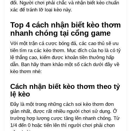
đổi. Người chơi phải chắc và nhận biết kèo chuẩn
xác để tránh lỡ loại kèo này.
Top 4 cách nhận biết kèo thơm
nhanh chóng tại cổng game
Với một trận cá cược bóng đá, các cao thủ sẽ ưu
tiên tìm ra các kèo thơm. Mục đích của họ là có tỷ
lệ thắng cao, kiếm được khoản tiền thưởng hấp
dẫn. Bạn hãy tham khảo một số cách dưới đây về
kèo thơm nhé:
Cách nhận biết kèo thơm theo tỷ
lệ kèo
Đây là một trong những cách soi kèo thơm đơn
giản nhất, được rất nhiều người chơi sử dụng. Ở
trường hợp lượng cược tăng lên nhanh chóng. Từ
1/4 đến 0 hoặc tiến lên thì người chơi phải chọn