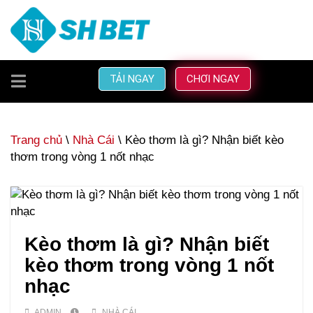
TOGGLE
TẢI NGAY
CHƠI NGAY
NAVIGATION
Trang chủ
\
Nhà Cái
\ Kèo thơm là gì? Nhận biết kèo
thơm trong vòng 1 nốt nhạc
Kèo thơm là gì? Nhận biết
kèo thơm trong vòng 1 nốt
nhạc
ADMIN
NHÀ CÁI